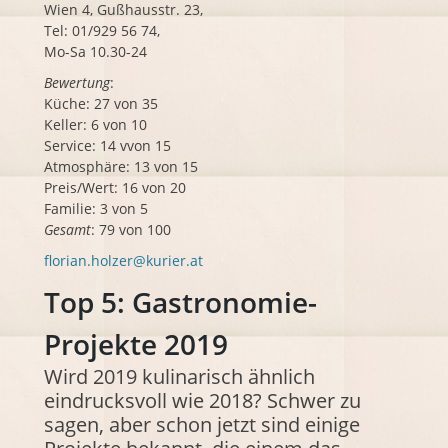
Wien
4, Gußhausstr. 23,
Tel: 01/929 56 74,
Mo-Sa 10.30-24
Bewertung
:
Küche: 27 von 35
Keller: 6 von 10
Service: 14 vvon 15
Atmosphäre: 13 von 15
Preis/Wert: 16 von 20
Familie: 3 von 5
Gesamt
: 79 von 100
florian.holzer@kurier.at
Top 5: Gastronomie-
Projekte 2019
Wird 2019 kulinarisch ähnlich
eindrucksvoll wie 2018? Schwer zu
sagen, aber schon jetzt sind einige