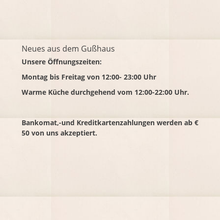
Neues aus dem Gußhaus
Unsere Öffnungszeiten:
Montag bis Freitag von 12:00- 23:00 Uhr
Warme Küche durchgehend vom 12:00-22:00 Uhr.
Bankomat,-und Kreditkartenzahlungen werden ab €
50 von uns akzeptiert.